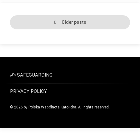
Posts
Older posts
navigation
✍ SAFEGUARDING
PRIVACY POLICY
© 2026 by Polska Wspólnota Katolicka. All rights reserved.